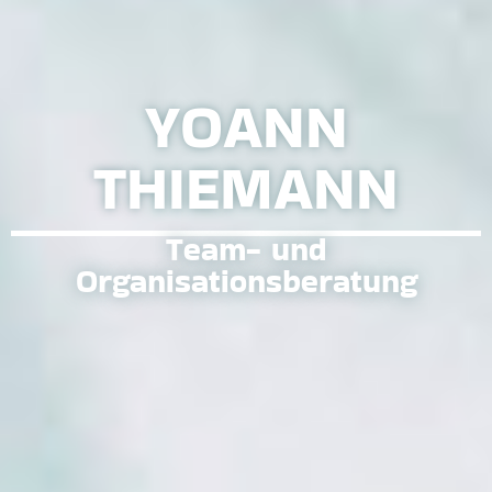
YOANN
THIEMANN
Team- und
Organisationsberatung