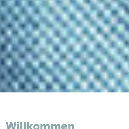
Willkommen