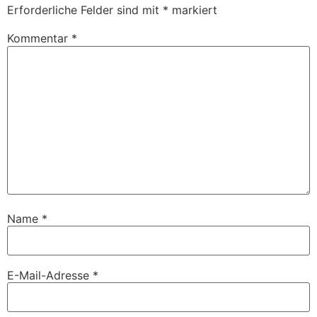
Erforderliche Felder sind mit
*
markiert
Kommentar
*
Name
*
E-Mail-Adresse
*